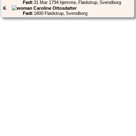
Født
‎31 Mar 1794 hjemme, Flødstrup, Svendborg‎
6.
Født
‎1800 Flødstrup, Svendborg‎